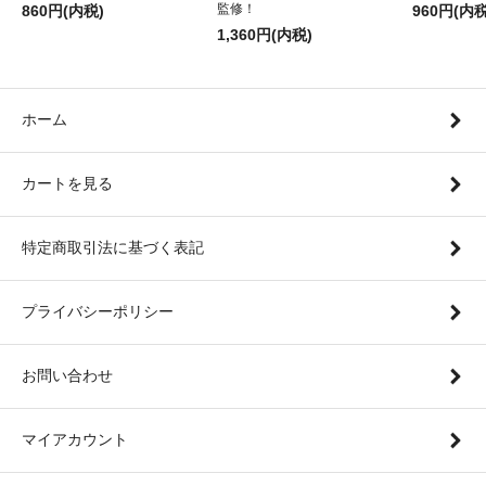
監修！
860円(内税)
960円(内税
1,360円(内税)
ホーム
カートを見る
特定商取引法に基づく表記
プライバシーポリシー
お問い合わせ
マイアカウント