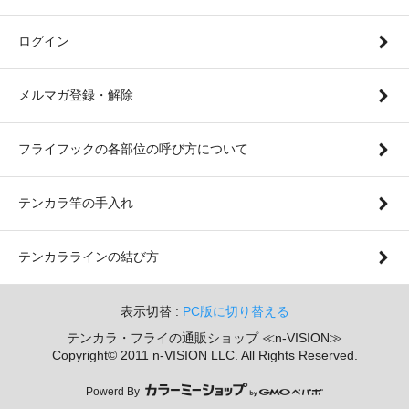
ログイン
メルマガ登録・解除
フライフックの各部位の呼び方について
テンカラ竿の手入れ
テンカララインの結び方
表示切替 :
PC版に切り替える
テンカラ・フライの通販ショップ ≪n-VISION≫
Copyright© 2011 n-VISION LLC. All Rights Reserved.
Powerd By