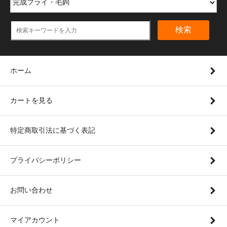
検索
ホーム
カートを見る
特定商取引法に基づく表記
プライバシーポリシー
お問い合わせ
マイアカウント