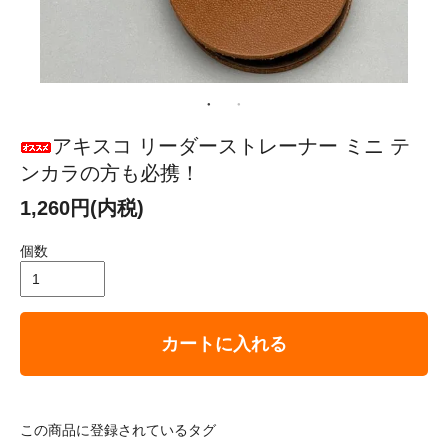
アキスコ リーダーストレーナー ミニ テ
ンカラの方も必携！
1,260円(内税)
個数
カートに入れる
この商品に登録されているタグ