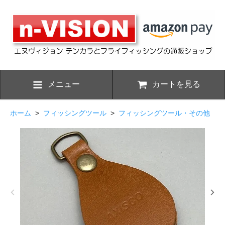
メニュー
カートを見る
ホーム
>
フィッシングツール
>
フィッシングツール・その他