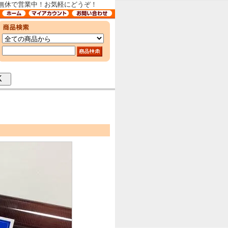
中無休で営業中！お気軽にどうぞ！
OK