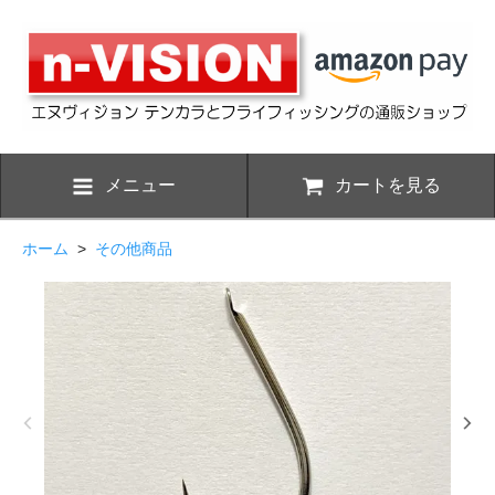
メニュー
カートを見る
ホーム
>
その他商品