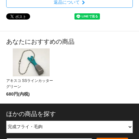
返品について
あなたにおすすめの商品
アキスコ SSラインカッター
グリーン
680円(内税)
ほかの商品を探す