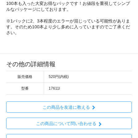
100本も入った大変お得なパックです！お値段を重視してシンプ
ルなパッケージにしております。
※1パックに2、3本程度のエラーが混じっている可能性がありま
す。そのため100本より少し多めに入っていますのでご了承くだ
さい。
その他の詳細情報
販売価格
520円(内税)
型番
17611l
この商品を友達に教える
この商品について問い合わせる