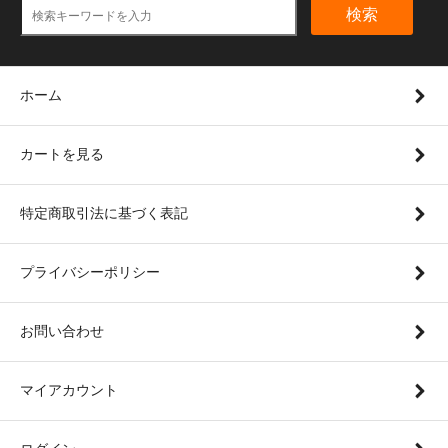
検索
ホーム
カートを見る
特定商取引法に基づく表記
プライバシーポリシー
お問い合わせ
マイアカウント