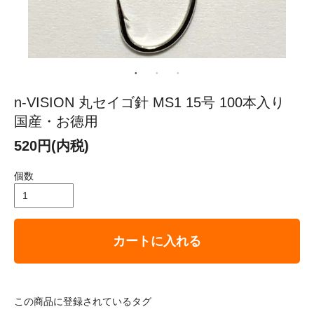
n-VISION 丸セイゴ針 MS1 15号 100本入り
国産・お徳用
520円(内税)
個数
カートに入れる
この商品に登録されているタグ