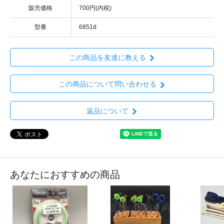
販売価格
700円(内税)
型番
6851d
この商品を友達に教える
この商品について問い合わせる
返品について
あなたにおすすめの商品