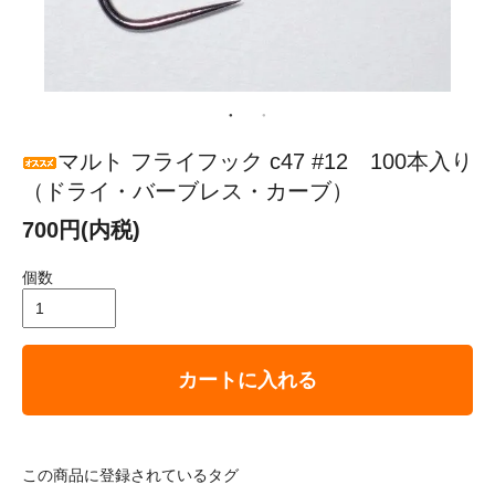
マルト フライフック c47 #12 100本入り
（ドライ・バーブレス・カーブ）
700円(内税)
個数
カートに入れる
この商品に登録されているタグ