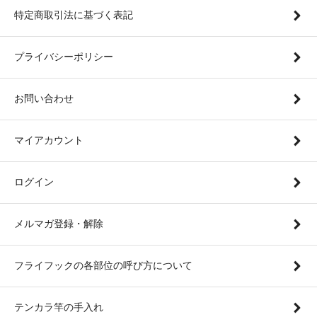
特定商取引法に基づく表記
プライバシーポリシー
お問い合わせ
マイアカウント
ログイン
メルマガ登録・解除
フライフックの各部位の呼び方について
テンカラ竿の手入れ